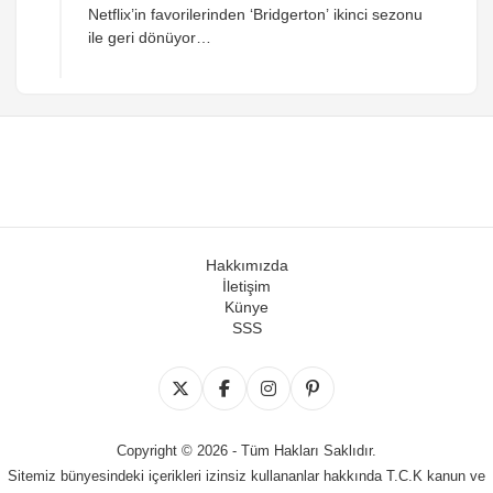
Netflix’in favorilerinden ‘Bridgerton’ ikinci sezonu
ile geri dönüyor…
Hakkımızda
İletişim
Künye
SSS
Copyright © 2026 - Tüm Hakları Saklıdır.
Sitemiz bünyesindeki içerikleri izinsiz kullananlar hakkında T.C.K kanun ve