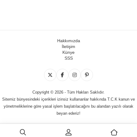
Hakkımızda
İletişim
Künye
SSS
Copyright © 2026 - Tüm Hakları Saklıdır.
Sitemiz bünyesindeki içerikleri izinsiz kullananlar hakkında T.C.K kanun ve
yönetmeliklerine göre yasal işlem başlatılacağını bu alandan yazılı olarak
beyan ederiz!