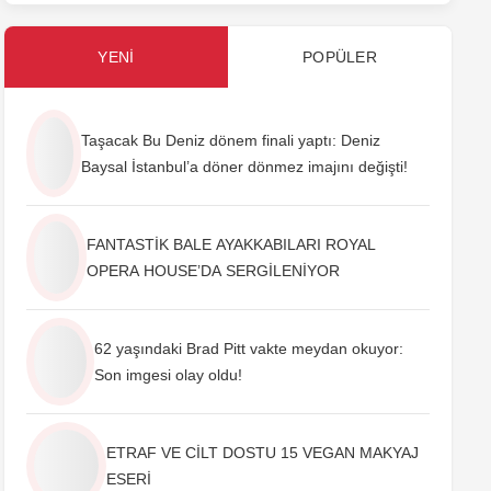
YENI
POPÜLER
Taşacak Bu Deniz dönem finali yaptı: Deniz
Baysal İstanbul’a döner dönmez imajını değişti!
FANTASTİK BALE AYAKKABILARI ROYAL
OPERA HOUSE’DA SERGİLENİYOR
62 yaşındaki Brad Pitt vakte meydan okuyor:
Son imgesi olay oldu!
ETRAF VE CİLT DOSTU 15 VEGAN MAKYAJ
ESERİ