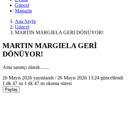
Güncel
Magazin
Ana Sayfa
Güncel
MARTIN MARGIELA GERİ DÖNÜYOR!
MARTIN MARGIELA GERİ
DÖNÜYOR!
Ama sanatçı olarak…...
26 Mayıs 2026
yayınlandı /
26 Mayıs 2026 13:24
güncellendi
1 dk 47 sn
1 dk 47 sn okuma süresi
Paylaş