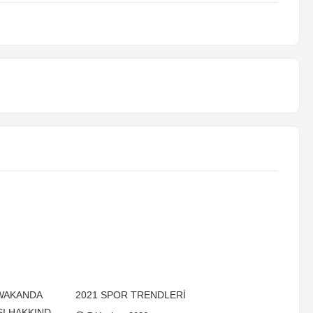
 WAKANDA
2021 SPOR TRENDLERİ
I HAKKINDA