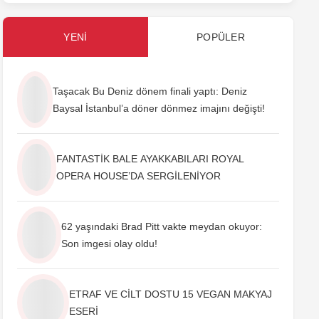
YENI
POPÜLER
Taşacak Bu Deniz dönem finali yaptı: Deniz
Baysal İstanbul’a döner dönmez imajını değişti!
FANTASTİK BALE AYAKKABILARI ROYAL
OPERA HOUSE’DA SERGİLENİYOR
62 yaşındaki Brad Pitt vakte meydan okuyor:
Son imgesi olay oldu!
ETRAF VE CİLT DOSTU 15 VEGAN MAKYAJ
ESERİ