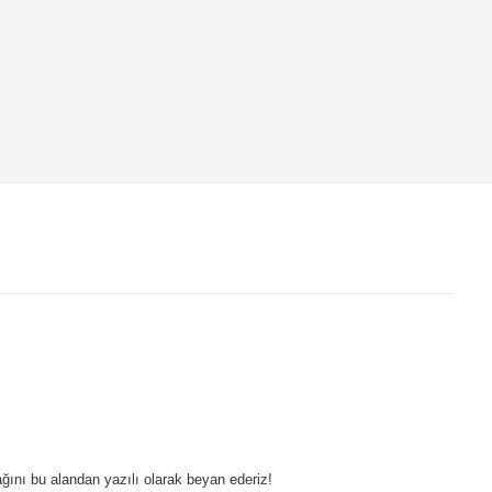
ağını bu alandan yazılı olarak beyan ederiz!