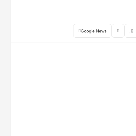
Google News
0