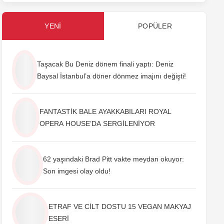
YENI
POPÜLER
Taşacak Bu Deniz dönem finali yaptı: Deniz
Baysal İstanbul’a döner dönmez imajını değişti!
FANTASTİK BALE AYAKKABILARI ROYAL
OPERA HOUSE’DA SERGİLENİYOR
62 yaşındaki Brad Pitt vakte meydan okuyor:
Son imgesi olay oldu!
ETRAF VE CİLT DOSTU 15 VEGAN MAKYAJ
ESERİ