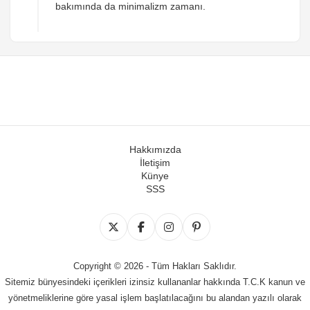
bakımında da minimalizm zamanı.
Hakkımızda
İletişim
Künye
SSS
Copyright © 2026 - Tüm Hakları Saklıdır.
Sitemiz bünyesindeki içerikleri izinsiz kullananlar hakkında T.C.K kanun ve
yönetmeliklerine göre yasal işlem başlatılacağını bu alandan yazılı olarak