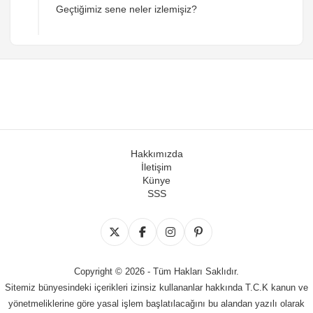
Geçtiğimiz sene neler izlemişiz?
Hakkımızda
İletişim
Künye
SSS
Copyright © 2026 - Tüm Hakları Saklıdır.
Sitemiz bünyesindeki içerikleri izinsiz kullananlar hakkında T.C.K kanun ve
yönetmeliklerine göre yasal işlem başlatılacağını bu alandan yazılı olarak