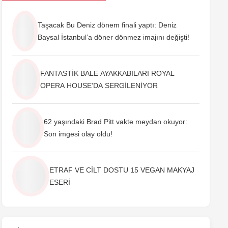
Taşacak Bu Deniz dönem finali yaptı: Deniz
Baysal İstanbul’a döner dönmez imajını değişti!
FANTASTİK BALE AYAKKABILARI ROYAL
OPERA HOUSE’DA SERGİLENİYOR
62 yaşındaki Brad Pitt vakte meydan okuyor:
Son imgesi olay oldu!
ETRAF VE CİLT DOSTU 15 VEGAN MAKYAJ
ESERİ