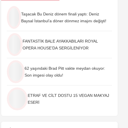
Taşacak Bu Deniz dönem finali yaptı: Deniz
Baysal İstanbul’a döner dönmez imajını değişti!
FANTASTİK BALE AYAKKABILARI ROYAL
OPERA HOUSE’DA SERGİLENİYOR
62 yaşındaki Brad Pitt vakte meydan okuyor:
Son imgesi olay oldu!
ETRAF VE CİLT DOSTU 15 VEGAN MAKYAJ
ESERİ