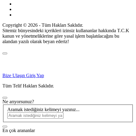
Copyright © 2026 - Tüm Hakları Saklıdır.
Sitemiz bünyesindeki içerikleri izinsiz kullananlar hakkında T.C.K
kanun ve yönetmeliklerine göre yasal işlem başlatılacağını bu
alandan yazılı olarak beyan ederiz!
Bize Ulaşın
Giriş Yap
Tüm Telif Hakları Saklıdır.
Ne arıyorsunuz?
Aramak istediğiniz kelimeyi yazınız...
En çok arananlar