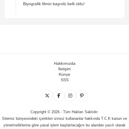
Biyografik filmin başrolü belli oldu!
Hakkımızda
İletişim
Künye
SSS
Copyright © 2026 - Tüm Hakları Saklıdır.
Sitemiz bünyesindeki içerikleri izinsiz kullananlar hakkında T.C.K kanun ve
yönetmeliklerine göre yasal işlem başlatılacağını bu alandan yazılı olarak