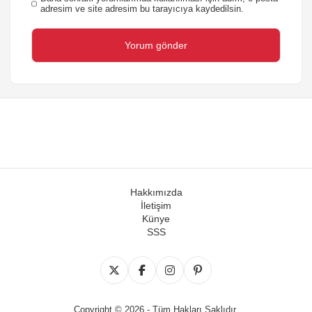
adresim ve site adresim bu tarayıcıya kaydedilsin.
Hakkımızda
İletişim
Künye
SSS
Copyright © 2026 - Tüm Hakları Saklıdır.