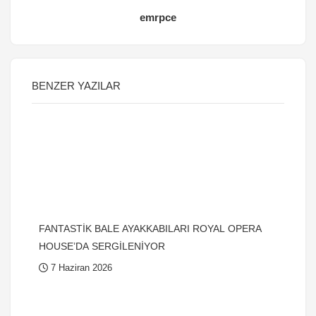
emrpce
BENZER YAZILAR
FANTASTİK BALE AYAKKABILARI ROYAL OPERA
HOUSE’DA SERGİLENİYOR
7 Haziran 2026