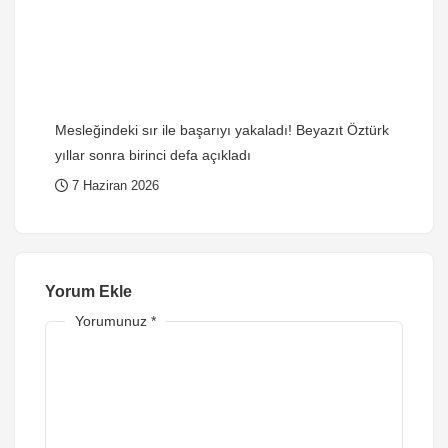
Mesleğindeki sır ile başarıyı yakaladı! Beyazıt Öztürk
yıllar sonra birinci defa açıkladı
7 Haziran 2026
Yorum Ekle
Yorumunuz
*