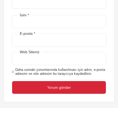
İsim
*
E-posta
*
Web Siteniz
Daha sonraki yorumlarımda kullanılması için adım, e-posta
adresim ve site adresim bu tarayıcıya kaydedilsin.