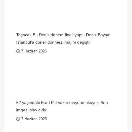
Taşacak Bu Deniz dönem finali yaptı: Deniz Baysal
İstanbul’a döner dönmez imajını değişti!
7 Haziran 2026
62 yaşındaki Brad Pitt vakte meydan okuyor: Son
imgesi olay oldu!
7 Haziran 2026