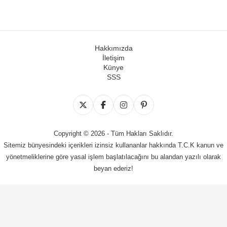
Hakkımızda
İletişim
Künye
SSS
Copyright © 2026 - Tüm Hakları Saklıdır.
Sitemiz bünyesindeki içerikleri izinsiz kullananlar hakkında T.C.K kanun ve
yönetmeliklerine göre yasal işlem başlatılacağını bu alandan yazılı olarak
beyan ederiz!