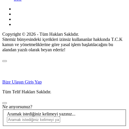
Copyright © 2026 - Tüm Hakları Saklıdır.
Sitemiz bünyesindeki içerikleri izinsiz kullananlar hakkında T.C.K
kanun ve yönetmeliklerine göre yasal işlem başlatılacağını bu
alandan yazılı olarak beyan ederiz!
Bize Ulaşın
Giriş Yap
Tüm Telif Hakları Saklıdır.
Ne arıyorsunuz?
Aramak istediğiniz kelimeyi yazınız...