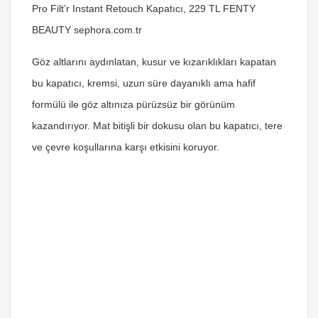
Pro Filt’r Instant Retouch Kapatıcı, 229 TL FENTY
BEAUTY sephora.com.tr
Göz altlarını aydınlatan, kusur ve kızarıklıkları kapatan
bu kapatıcı, kremsi, uzun süre dayanıklı ama hafif
formülü ile göz altınıza pürüzsüz bir görünüm
kazandırıyor. Mat bitişli bir dokusu olan bu kapatıcı, tere
ve çevre koşullarına karşı etkisini koruyor.