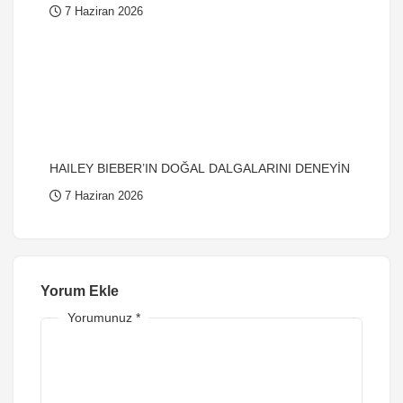
7 Haziran 2026
HAILEY BIEBER’IN DOĞAL DALGALARINI DENEYİN
7 Haziran 2026
Yorum Ekle
Yorumunuz
*