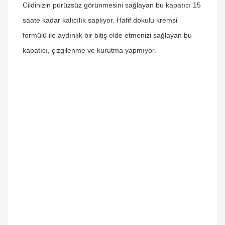
Cildinizin pürüzsüz görünmesini sağlayan bu kapatıcı 15
saate kadar kalıcılık saplıyor. Hafif dokulu kremsi
formülü ile aydınlık bir bitiş elde etmenizi sağlayan bu
kapatıcı, çizgilenme ve kurutma yapmıyor.