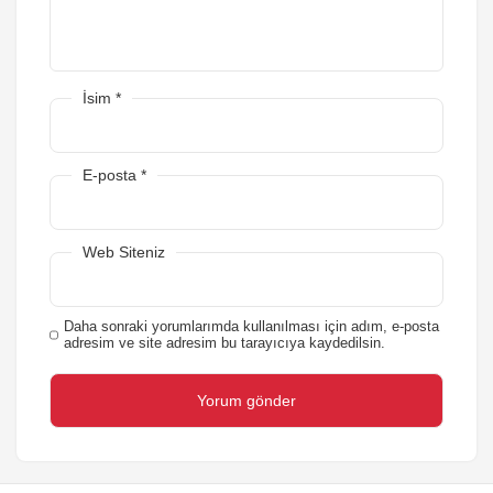
İsim
*
E-posta
*
Web Siteniz
Daha sonraki yorumlarımda kullanılması için adım, e-posta
adresim ve site adresim bu tarayıcıya kaydedilsin.