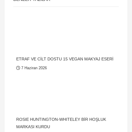
ETRAF VE CİLT DOSTU 15 VEGAN MAKYAJ ESERİ
7 Haziran 2026
ROSIE HUNTINGTON-WHITELEY BİR HOŞLUK
MARKASI KURDU