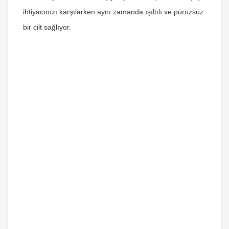
ihtiyacınızı karşılarken aynı zamanda ışıltılı ve pürüzsüz
bir cilt sağlıyor.