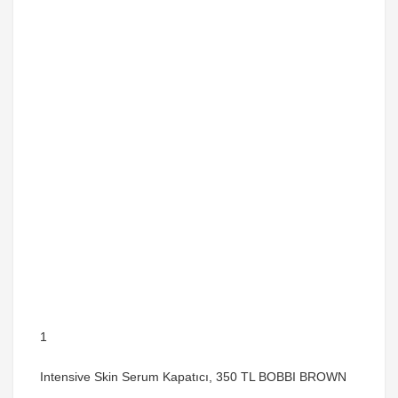
1
Intensive Skin Serum Kapatıcı, 350 TL BOBBI BROWN