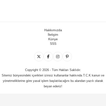
Hakkımızda
İletişim
Künye
SSS
Copyright © 2026 - Tüm Hakları Saklıdır.
Sitemiz bünyesindeki içerikleri izinsiz kullananlar hakkında T.C.K kanun ve
yönetmeliklerine göre yasal işlem başlatılacağını bu alandan yazılı olarak
beyan ederiz!