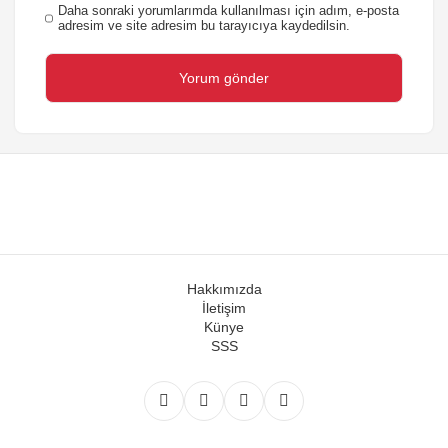
Daha sonraki yorumlarımda kullanılması için adım, e-posta
adresim ve site adresim bu tarayıcıya kaydedilsin.
Hakkımızda
İletişim
Künye
SSS