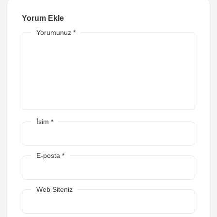
Yorum Ekle
Yorumunuz
*
İsim
*
E-posta
*
Web Siteniz