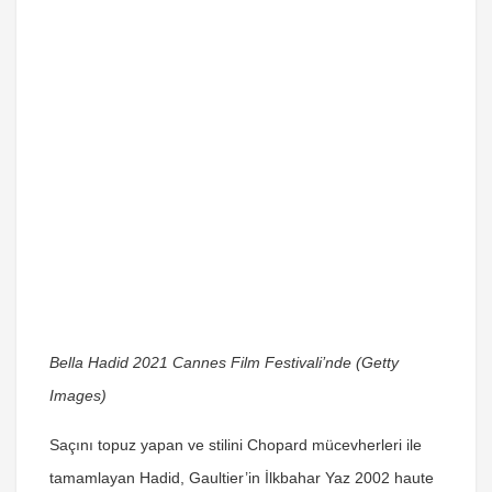
Bella Hadid 2021 Cannes Film Festivali’nde (Getty
Images)
Saçını topuz yapan ve stilini Chopard mücevherleri ile
tamamlayan Hadid, Gaultier’in İlkbahar Yaz 2002 haute