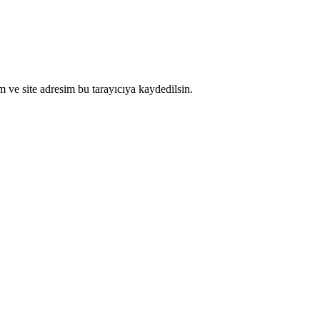
 ve site adresim bu tarayıcıya kaydedilsin.