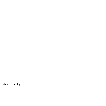
aya devam ediyor…...