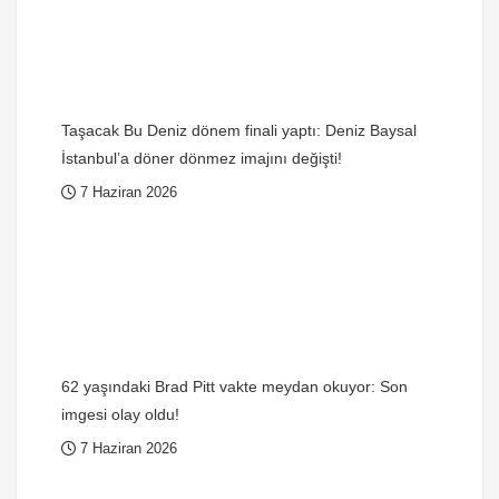
Taşacak Bu Deniz dönem finali yaptı: Deniz Baysal
İstanbul’a döner dönmez imajını değişti!
7 Haziran 2026
62 yaşındaki Brad Pitt vakte meydan okuyor: Son
imgesi olay oldu!
7 Haziran 2026