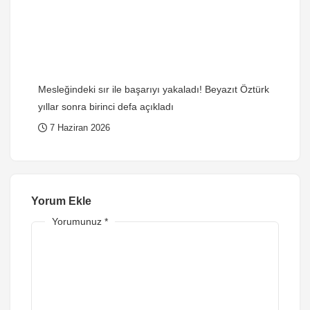
Mesleğindeki sır ile başarıyı yakaladı! Beyazıt Öztürk
yıllar sonra birinci defa açıkladı
7 Haziran 2026
Yorum Ekle
Yorumunuz
*