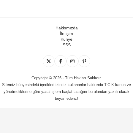
Hakkımızda
İletişim
Künye
SSS
Copyright © 2026 - Tüm Hakları Saklıdır.
Sitemiz bünyesindeki içerikleri izinsiz kullananlar hakkında T.C.K kanun ve
yönetmeliklerine göre yasal işlem başlatılacağını bu alandan yazılı olarak
beyan ederiz!