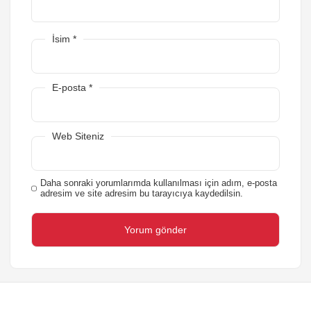
İsim
*
E-posta
*
Web Siteniz
Daha sonraki yorumlarımda kullanılması için adım, e-posta
adresim ve site adresim bu tarayıcıya kaydedilsin.