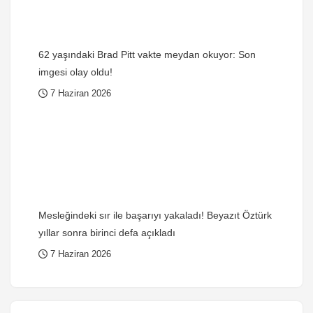
62 yaşındaki Brad Pitt vakte meydan okuyor: Son
imgesi olay oldu!
7 Haziran 2026
Mesleğindeki sır ile başarıyı yakaladı! Beyazıt Öztürk
yıllar sonra birinci defa açıkladı
7 Haziran 2026