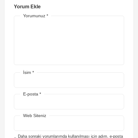
Yorum Ekle
Yorumunuz
*
İsim
*
E-posta
*
Web Siteniz
Daha sonraki yorumlarımda kullanılması için adım, e-posta