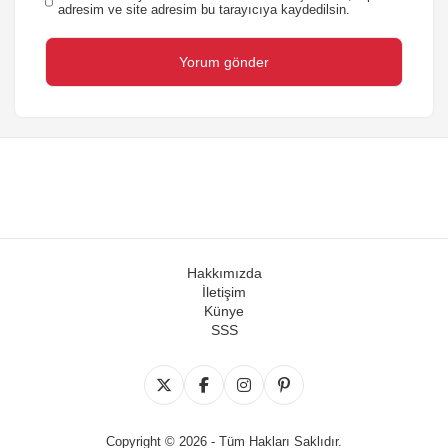
adresim ve site adresim bu tarayıcıya kaydedilsin.
Hakkımızda
İletişim
Künye
SSS
Copyright © 2026 - Tüm Hakları Saklıdır.