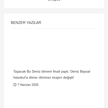
BENZER YAZILAR
Taşacak Bu Deniz dönem finali yaptı: Deniz Baysal
İstanbul’a döner dönmez imajını değişti!
7 Haziran 2026