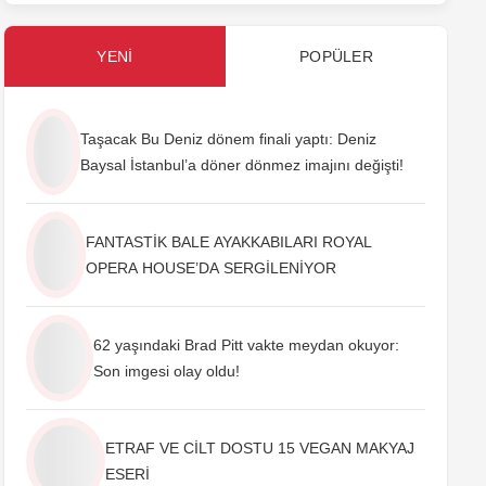
YENI
POPÜLER
Taşacak Bu Deniz dönem finali yaptı: Deniz
Baysal İstanbul’a döner dönmez imajını değişti!
FANTASTİK BALE AYAKKABILARI ROYAL
OPERA HOUSE’DA SERGİLENİYOR
62 yaşındaki Brad Pitt vakte meydan okuyor:
Son imgesi olay oldu!
ETRAF VE CİLT DOSTU 15 VEGAN MAKYAJ
ESERİ