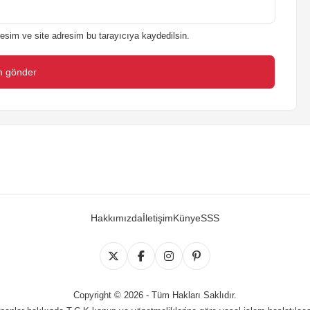
esim ve site adresim bu tarayıcıya kaydedilsin.
Hakkımızda
İletişim
Künye
SSS
Copyright © 2026 - Tüm Hakları Saklıdır.