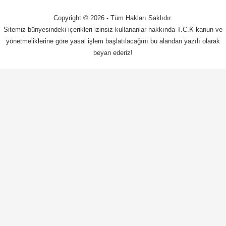
Copyright © 2026 - Tüm Hakları Saklıdır.
Sitemiz bünyesindeki içerikleri izinsiz kullananlar hakkında T.C.K kanun ve
yönetmeliklerine göre yasal işlem başlatılacağını bu alandan yazılı olarak
beyan ederiz!