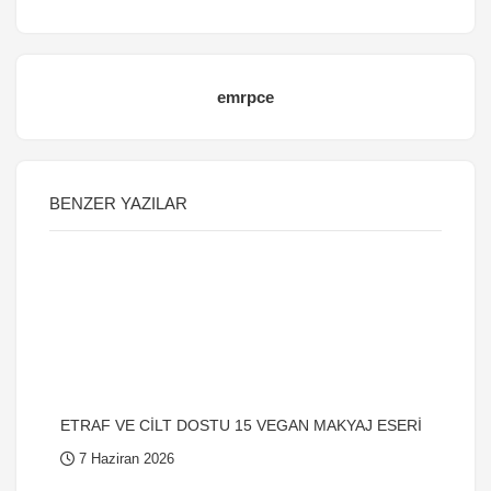
emrpce
BENZER YAZILAR
ETRAF VE CİLT DOSTU 15 VEGAN MAKYAJ ESERİ
7 Haziran 2026