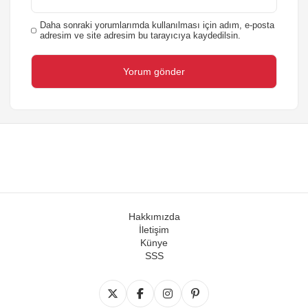
Daha sonraki yorumlarımda kullanılması için adım, e-posta
adresim ve site adresim bu tarayıcıya kaydedilsin.
Hakkımızda
İletişim
Künye
SSS