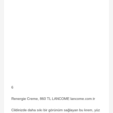
6
Renergie Creme, 860 TL LANCOME lancome.com.tr
Cildinizde daha sıkı bir görünüm sağlayan bu krem, yüz