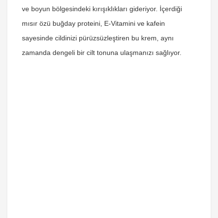
ve boyun bölgesindeki kırışıklıkları gideriyor. İçerdiği
mısır özü buğday proteini, E-Vitamini ve kafein
sayesinde cildinizi pürüzsüzleştiren bu krem, aynı
zamanda dengeli bir cilt tonuna ulaşmanızı sağlıyor.