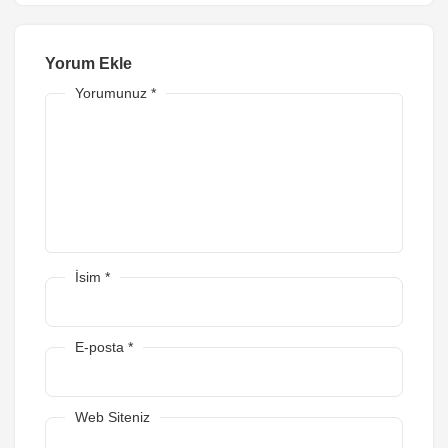
Yorum Ekle
Yorumunuz
*
İsim
*
E-posta
*
Web Siteniz