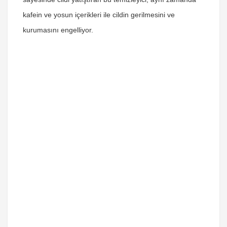
kafein ve yosun içerikleri ile cildin gerilmesini ve
kurumasını engelliyor.