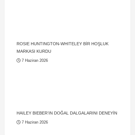
ROSIE HUNTINGTON-WHITELEY BİR HOŞLUK
MARKASI KURDU
7 Haziran 2026
HAILEY BIEBER’IN DOĞAL DALGALARINI DENEYİN
7 Haziran 2026