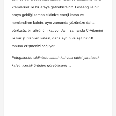
kremleriniz ile bir araya getirebilirsiniz. Ginseng ile bir
araya geldiği zaman cildinize enerji katan ve
nemlendiren kafein, aynı zamanda yüzünüze daha
pürüzsüz bir görünüm katıyor. Aynı zamanda C-Vitamini
ile karıştırılabilen kafein, daha aydın ve eşit bir cilt
tonuna erişmenizi sağlıyor.
Fotogaleride cildinizde sabah kahvesi etkisi yaratacak
kafein içerikli ürünleri görebilirsiniz…