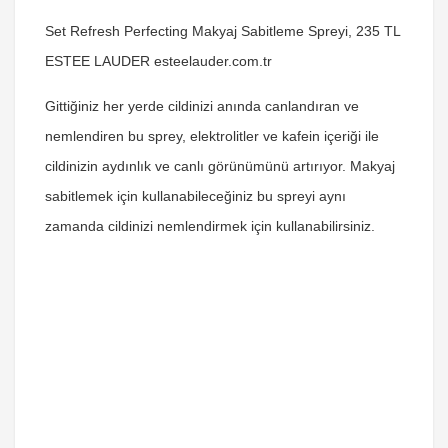
Set Refresh Perfecting Makyaj Sabitleme Spreyi, 235 TL
ESTEE LAUDER esteelauder.com.tr
Gittiğiniz her yerde cildinizi anında canlandıran ve
nemlendiren bu sprey, elektrolitler ve kafein içeriği ile
cildinizin aydınlık ve canlı görünümünü artırıyor. Makyaj
sabitlemek için kullanabileceğiniz bu spreyi aynı
zamanda cildinizi nemlendirmek için kullanabilirsiniz.