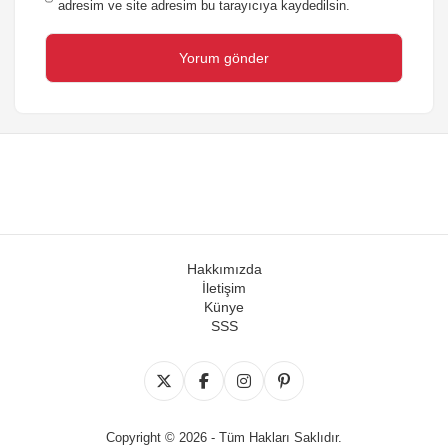
adresim ve site adresim bu tarayıcıya kaydedilsin.
Hakkımızda
İletişim
Künye
SSS
Copyright © 2026 - Tüm Hakları Saklıdır.