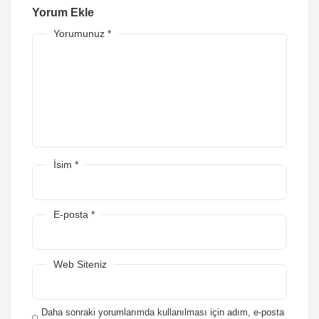
Yorum Ekle
Yorumunuz
*
İsim
*
E-posta
*
Web Siteniz
Daha sonraki yorumlarımda kullanılması için adım, e-posta