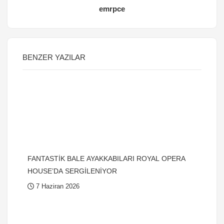
emrpce
BENZER YAZILAR
FANTASTİK BALE AYAKKABILARI ROYAL OPERA
HOUSE’DA SERGİLENİYOR
7 Haziran 2026