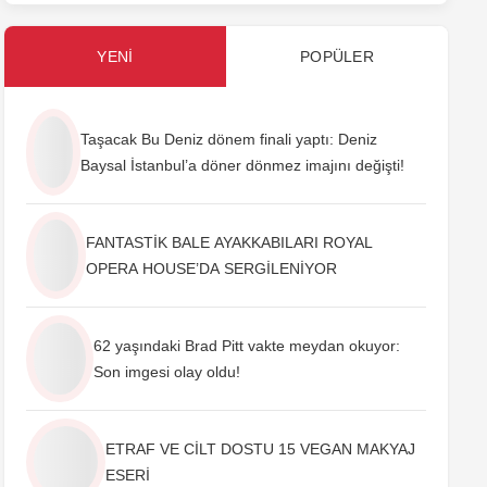
YENI
POPÜLER
Taşacak Bu Deniz dönem finali yaptı: Deniz
Baysal İstanbul’a döner dönmez imajını değişti!
FANTASTİK BALE AYAKKABILARI ROYAL
OPERA HOUSE’DA SERGİLENİYOR
62 yaşındaki Brad Pitt vakte meydan okuyor:
Son imgesi olay oldu!
ETRAF VE CİLT DOSTU 15 VEGAN MAKYAJ
ESERİ