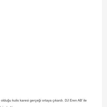
lduğu kulis karesi gerçeği ortaya çıkardı. DJ Eren AB’ ile