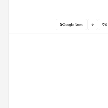
Google News
0