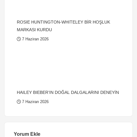
ROSIE HUNTINGTON-WHITELEY BİR HOŞLUK
MARKASI KURDU
7 Haziran 2026
HAILEY BIEBER’IN DOĞAL DALGALARINI DENEYİN
7 Haziran 2026
Yorum Ekle