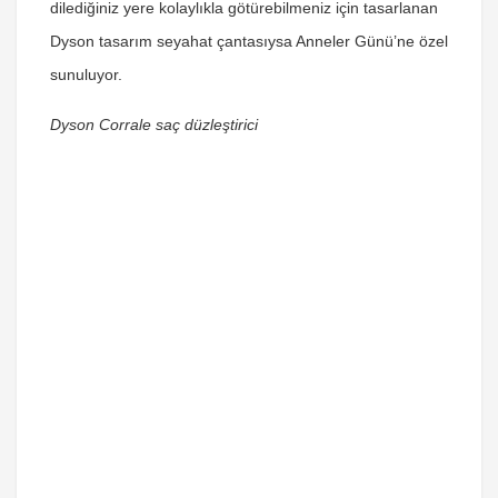
dilediğiniz yere kolaylıkla götürebilmeniz için tasarlanan
Dyson tasarım seyahat çantasıysa Anneler Günü’ne özel
sunuluyor.
Dyson Corrale saç düzleştirici