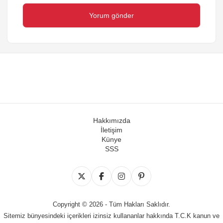
Hakkımızda
İletişim
Künye
SSS
Copyright © 2026 - Tüm Hakları Saklıdır.
Sitemiz bünyesindeki içerikleri izinsiz kullananlar hakkında T.C.K kanun ve