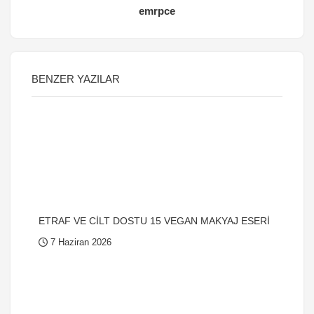
emrpce
BENZER YAZILAR
ETRAF VE CİLT DOSTU 15 VEGAN MAKYAJ ESERİ
7 Haziran 2026