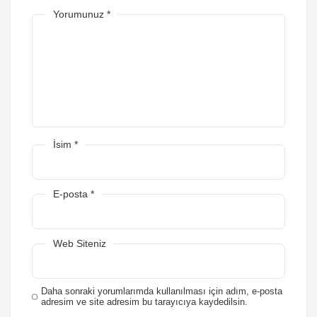
Yorumunuz
*
İsim
*
E-posta
*
Web Siteniz
Daha sonraki yorumlarımda kullanılması için adım, e-posta
adresim ve site adresim bu tarayıcıya kaydedilsin.