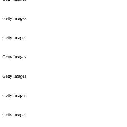
Getty Images
Getty Images
Getty Images
Getty Images
Getty Images
Getty Images