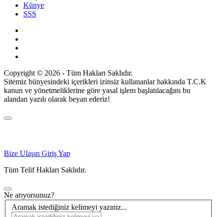
Künye
SSS
Copyright © 2026 - Tüm Hakları Saklıdır.
Sitemiz bünyesindeki içerikleri izinsiz kullananlar hakkında T.C.K
kanun ve yönetmeliklerine göre yasal işlem başlatılacağını bu
alandan yazılı olarak beyan ederiz!
Bize Ulaşın
Giriş Yap
Tüm Telif Hakları Saklıdır.
Ne arıyorsunuz?
Aramak istediğiniz kelimeyi yazınız...