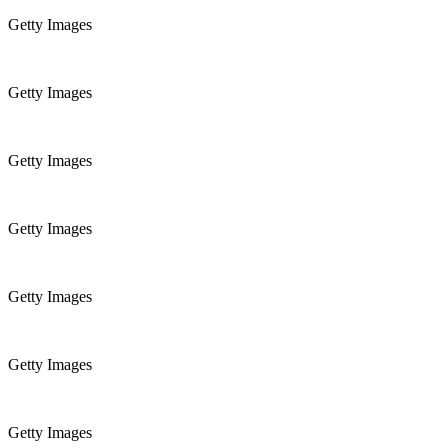
Getty Images
Getty Images
Getty Images
Getty Images
Getty Images
Getty Images
Getty Images