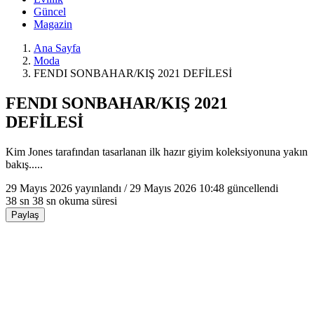
Güncel
Magazin
Ana Sayfa
Moda
FENDI SONBAHAR/KIŞ 2021 DEFİLESİ
FENDI SONBAHAR/KIŞ 2021
DEFİLESİ
Kim Jones tarafından tasarlanan ilk hazır giyim koleksiyonuna yakın
bakış.....
29 Mayıs 2026
yayınlandı /
29 Mayıs 2026 10:48
güncellendi
38 sn
38 sn okuma süresi
Paylaş