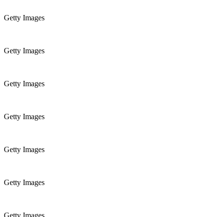
Getty Images
Getty Images
Getty Images
Getty Images
Getty Images
Getty Images
Getty Images