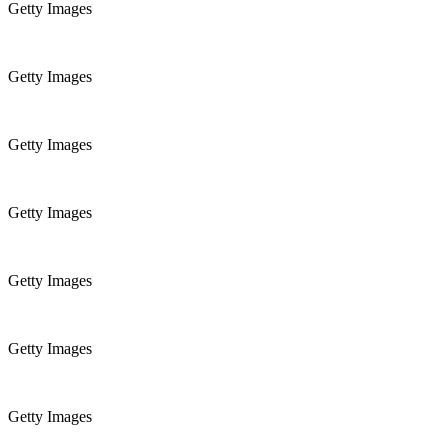
Getty Images
Getty Images
Getty Images
Getty Images
Getty Images
Getty Images
Getty Images