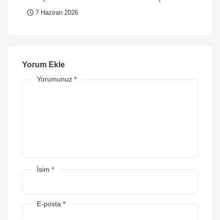
7 Haziran 2026
Yorum Ekle
Yorumunuz
*
İsim
*
E-posta
*