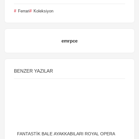
Ferrari
Koleksiyon
emrpce
BENZER YAZILAR
FANTASTİK BALE AYAKKABILARI ROYAL OPERA