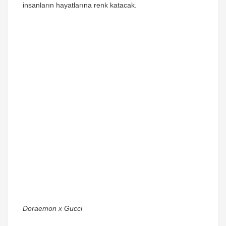
insanların hayatlarına renk katacak.
Doraemon x Gucci