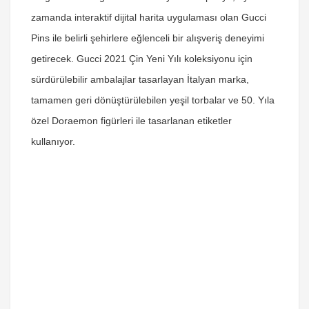
zamanda interaktif dijital harita uygulaması olan Gucci
Pins ile belirli şehirlere eğlenceli bir alışveriş deneyimi
getirecek. Gucci 2021 Çin Yeni Yılı koleksiyonu için
sürdürülebilir ambalajlar tasarlayan İtalyan marka,
tamamen geri dönüştürülebilen yeşil torbalar ve 50. Yıla
özel Doraemon figürleri ile tasarlanan etiketler
kullanıyor.