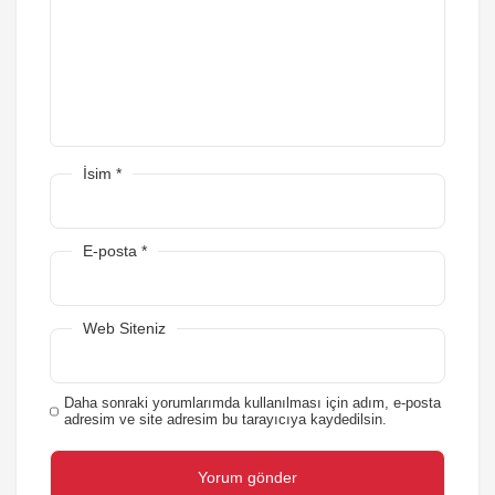
İsim
*
E-posta
*
Web Siteniz
Daha sonraki yorumlarımda kullanılması için adım, e-posta
adresim ve site adresim bu tarayıcıya kaydedilsin.