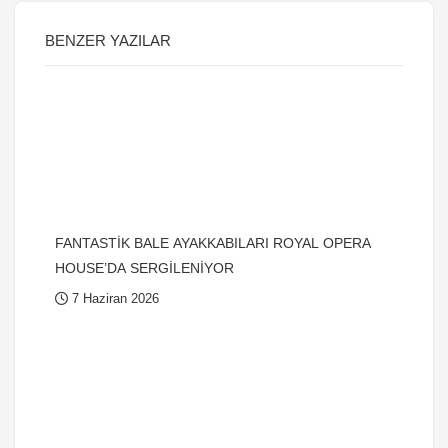
BENZER YAZILAR
FANTASTİK BALE AYAKKABILARI ROYAL OPERA
HOUSE’DA SERGİLENİYOR
7 Haziran 2026