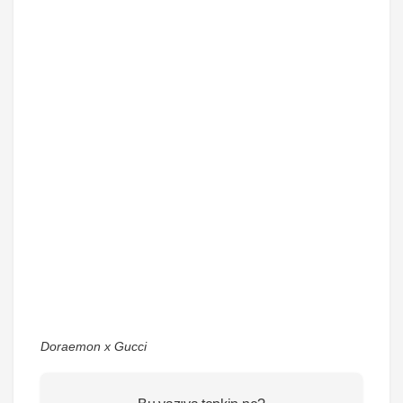
Doraemon x Gucci