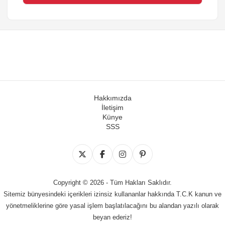
Hakkımızda
İletişim
Künye
SSS
Copyright © 2026 - Tüm Hakları Saklıdır.
Sitemiz bünyesindeki içerikleri izinsiz kullananlar hakkında T.C.K kanun ve
yönetmeliklerine göre yasal işlem başlatılacağını bu alandan yazılı olarak
beyan ederiz!