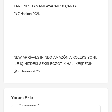
TARZINIZI TAMAMLAYACAK 10 ÇANTA
7 Haziran 2026
NEW ARRİVALS’IN NEO-AMAZÔNİA KOLEKSİYONU
İLE İÇİNİZDEKİ SEKSİ EGZOTİK HALİ KEŞFEDİN
7 Haziran 2026
Yorum Ekle
Yorumunuz
*