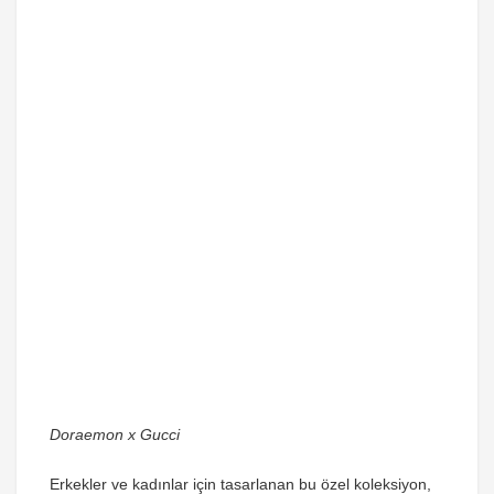
Doraemon x Gucci
Erkekler ve kadınlar için tasarlanan bu özel koleksiyon,