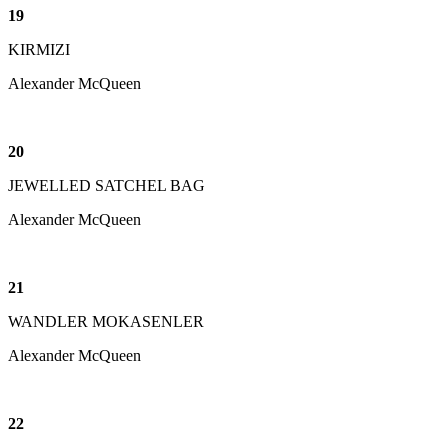
19
KIRMIZI
Alexander McQueen
20
JEWELLED SATCHEL BAG
Alexander McQueen
21
WANDLER MOKASENLER
Alexander McQueen
22