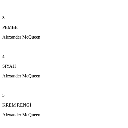
3
PEMBE
Alexander McQueen
4
SİYAH
Alexander McQueen
5
KREM RENGİ
Alexander McQueen