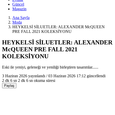
Güncel
Magazin
Ana Sayfa
Moda
HEYKELSİ SİLUETLER: ALEXANDER McQUEEN
PRE FALL 2021 KOLEKSİYONU
HEYKELSİ SİLUETLER: ALEXANDER
McQUEEN PRE FALL 2021
KOLEKSİYONU
Eski ile yeniyi, geleneği ve yeniliği birleştiren tasarımlar......
3 Haziran 2026
yayınlandı /
03 Haziran 2026 17:12
güncellendi
2 dk 6 sn
2 dk 6 sn okuma süresi
Paylaş