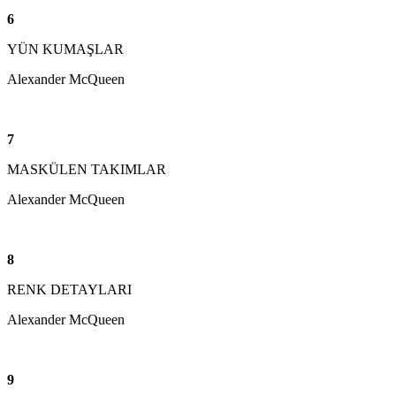
6
YÜN KUMAŞLAR
Alexander McQueen
7
MASKÜLEN TAKIMLAR
Alexander McQueen
8
RENK DETAYLARI
Alexander McQueen
9