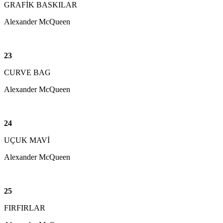
GRAFİK BASKILAR
Alexander McQueen
23
CURVE BAG
Alexander McQueen
24
UÇUK MAVİ
Alexander McQueen
25
FIRFIRLAR