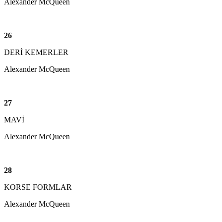
Alexander McQueen
26
DERİ KEMERLER
Alexander McQueen
27
MAVİ
Alexander McQueen
28
KORSE FORMLAR
Alexander McQueen