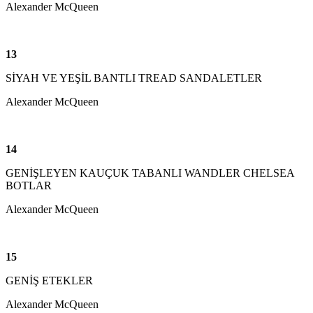
Alexander McQueen
13
SİYAH VE YEŞİL BANTLI TREAD SANDALETLER
Alexander McQueen
14
GENİŞLEYEN KAUÇUK TABANLI WANDLER CHELSEA
BOTLAR
Alexander McQueen
15
GENİŞ ETEKLER
Alexander McQueen