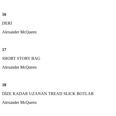
16
DERİ
Alexander McQueen
17
SHORT STORY BAG
Alexander McQueen
18
DİZE KADAR UZANAN TREAD SLICK BOTLAR
Alexander McQueen