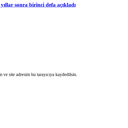
yıllar sonra birinci defa açıkladı
 ve site adresim bu tarayıcıya kaydedilsin.