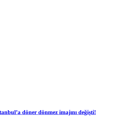
tanbul’a döner dönmez imajını değişti!