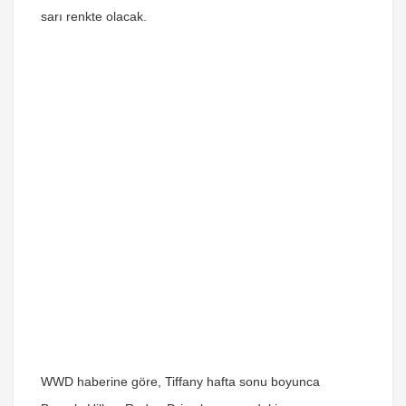
sarı renkte olacak.
WWD haberine göre, Tiffany hafta sonu boyunca