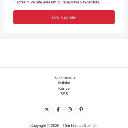
adresim ve site adresim bu tarayıcıya kaydedilsin.
Hakkımızda
İletişim
Künye
SSS
Copyright © 2026 - Tüm Hakları Saklıdır.