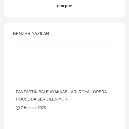
emrpce
BENZER YAZILAR
FANTASTİK BALE AYAKKABILARI ROYAL OPERA
HOUSE’DA SERGİLENİYOR
7 Haziran 2026