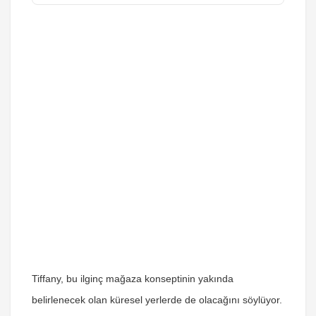
Tiffany, bu ilginç mağaza konseptinin yakında
belirlenecek olan küresel yerlerde de olacağını söylüyor.