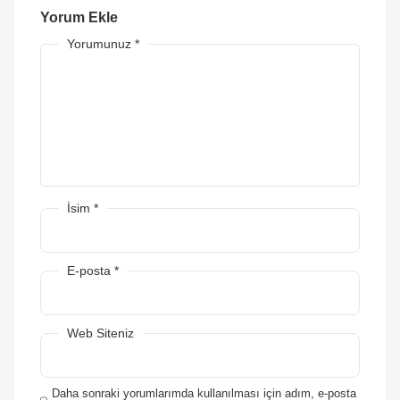
Yorum Ekle
Yorumunuz
*
İsim
*
E-posta
*
Web Siteniz
Daha sonraki yorumlarımda kullanılması için adım, e-posta