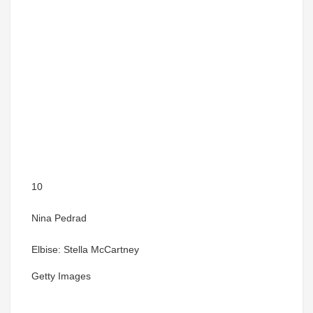
10
Nina Pedrad
Elbise: Stella McCartney
Getty Images