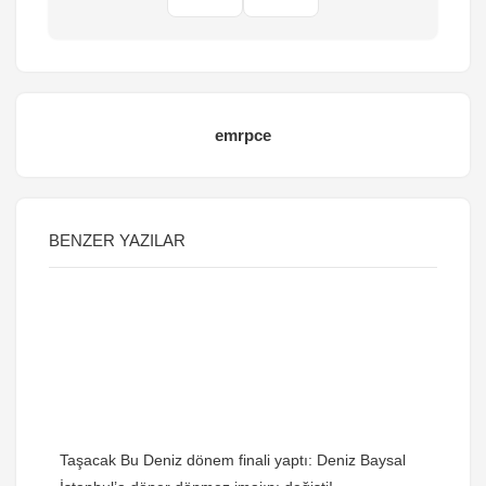
emrpce
BENZER YAZILAR
Taşacak Bu Deniz dönem finali yaptı: Deniz Baysal