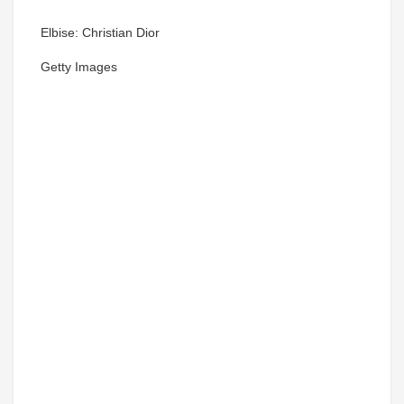
Elbise: Christian Dior
Getty Images