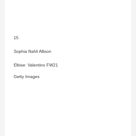
15
Sophia Nahli Allison
Elbise: Valentino FW21
Getty Images