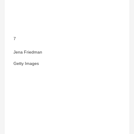
7
Jena Friedman
Getty Images