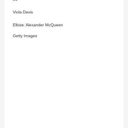
Viola Davis
Elbise: Alexander McQueen
Getty Images