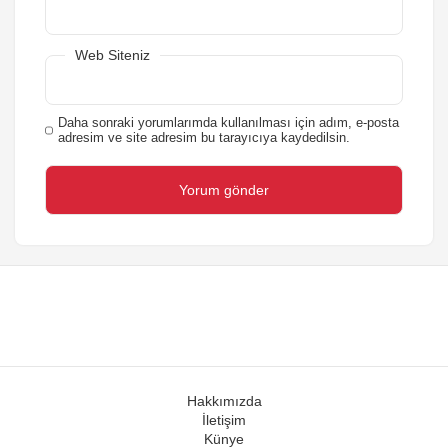
Web Siteniz
Daha sonraki yorumlarımda kullanılması için adım, e-posta
adresim ve site adresim bu tarayıcıya kaydedilsin.
Hakkımızda
İletişim
Künye