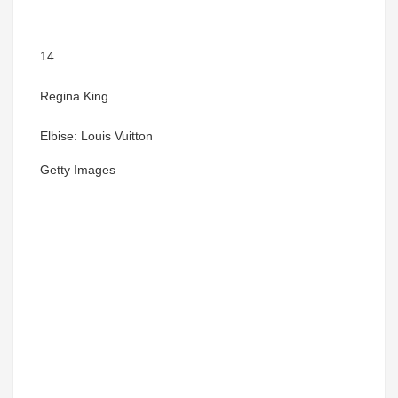
14
Regina King
Elbise: Louis Vuitton
Getty Images