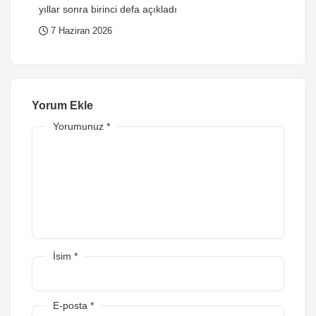
yıllar sonra birinci defa açıkladı
7 Haziran 2026
Yorum Ekle
Yorumunuz
*
İsim
*
E-posta
*