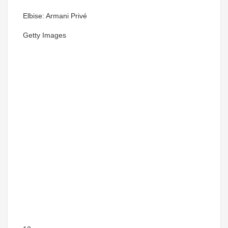
Elbise: Armani Privé
Getty Images