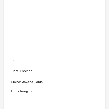
17
Tiara Thomas
Elbise: Jovana Louis
Getty Images