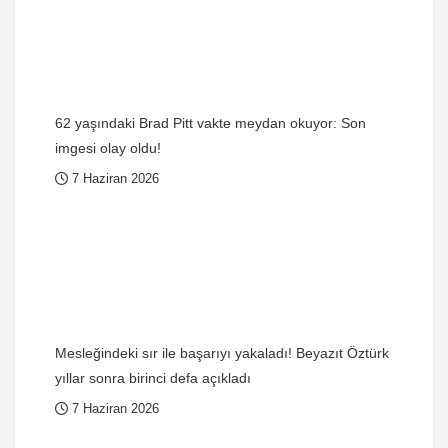
62 yaşındaki Brad Pitt vakte meydan okuyor: Son
imgesi olay oldu!
7 Haziran 2026
Mesleğindeki sır ile başarıyı yakaladı! Beyazıt Öztürk
yıllar sonra birinci defa açıkladı
7 Haziran 2026