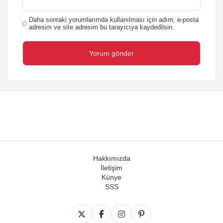
Daha sonraki yorumlarımda kullanılması için adım, e-posta
adresim ve site adresim bu tarayıcıya kaydedilsin.
Hakkımızda
İletişim
Künye
SSS