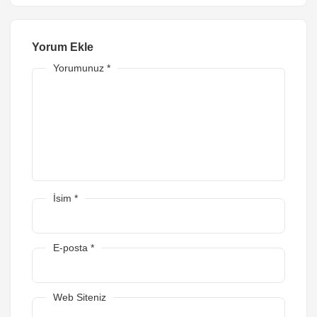
Yorum Ekle
Yorumunuz
*
İsim
*
E-posta
*
Web Siteniz