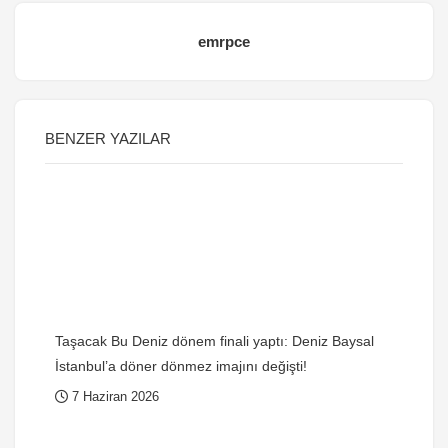
emrpce
BENZER YAZILAR
Taşacak Bu Deniz dönem finali yaptı: Deniz Baysal
İstanbul’a döner dönmez imajını değişti!
7 Haziran 2026