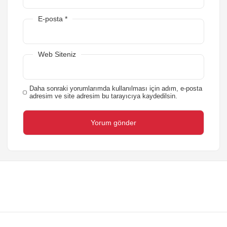
E-posta
*
Web Siteniz
Daha sonraki yorumlarımda kullanılması için adım, e-posta
adresim ve site adresim bu tarayıcıya kaydedilsin.