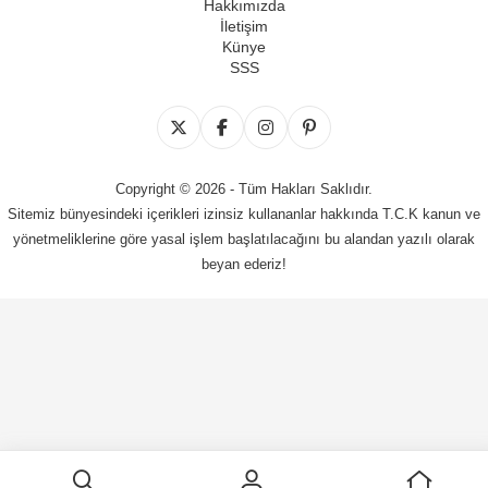
Hakkımızda
İletişim
Künye
SSS
Copyright © 2026 - Tüm Hakları Saklıdır.
Sitemiz bünyesindeki içerikleri izinsiz kullananlar hakkında T.C.K kanun ve
yönetmeliklerine göre yasal işlem başlatılacağını bu alandan yazılı olarak
beyan ederiz!