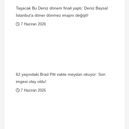
Taşacak Bu Deniz dönem finali yaptı: Deniz Baysal
İstanbul’a döner dönmez imajını değişti!
7 Haziran 2026
62 yaşındaki Brad Pitt vakte meydan okuyor: Son
imgesi olay oldu!
7 Haziran 2026