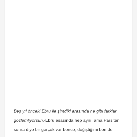
Beş yıl önceki Ebru ile şimdiki arasında ne gibi farklar
gözlemliyorsun?
Ebru esasında hep aynı, ama Pars’tan
sonra diye bir gerçek var bence, değiştiğimi ben de