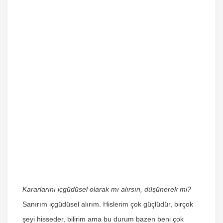
Kararlarını içgüdüsel olarak mı alırsın, düşünerek mi?
Sanırım içgüdüsel alırım. Hislerim çok güçlüdür, birçok
şeyi hisseder, bilirim ama bu durum bazen beni çok