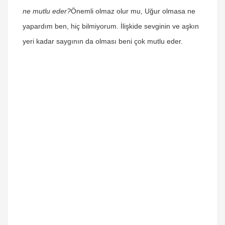
ne mutlu eder?
Önemli olmaz olur mu, Uğur olmasa ne
yapardım ben, hiç bilmiyorum. İlişkide sevginin ve aşkın
yeri kadar saygının da olması beni çok mutlu eder.