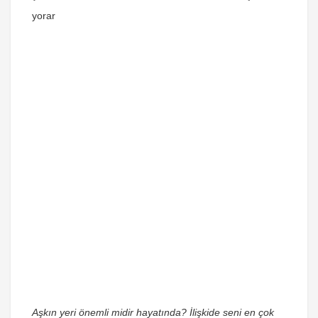
yorar
Aşkın yeri önemli midir hayatında? İlişkide seni en çok