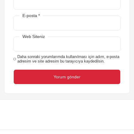
E-posta
*
Web Siteniz
Daha sonraki yorumlarımda kullanılması için adım, e-posta
adresim ve site adresim bu tarayıcıya kaydedilsin.