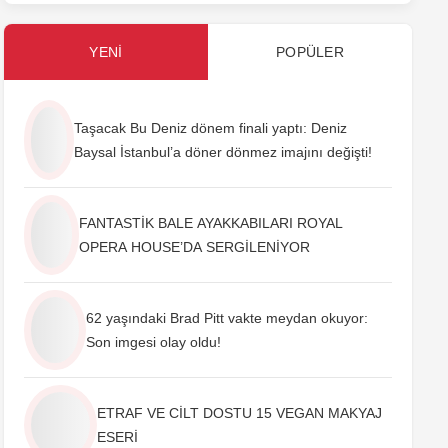
YENI
POPÜLER
Taşacak Bu Deniz dönem finali yaptı: Deniz
Baysal İstanbul’a döner dönmez imajını değişti!
FANTASTİK BALE AYAKKABILARI ROYAL
OPERA HOUSE’DA SERGİLENİYOR
62 yaşındaki Brad Pitt vakte meydan okuyor:
Son imgesi olay oldu!
ETRAF VE CİLT DOSTU 15 VEGAN MAKYAJ
ESERİ