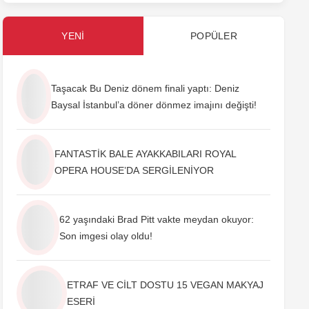
YENI
POPÜLER
Taşacak Bu Deniz dönem finali yaptı: Deniz
Baysal İstanbul’a döner dönmez imajını değişti!
FANTASTİK BALE AYAKKABILARI ROYAL
OPERA HOUSE’DA SERGİLENİYOR
62 yaşındaki Brad Pitt vakte meydan okuyor:
Son imgesi olay oldu!
ETRAF VE CİLT DOSTU 15 VEGAN MAKYAJ
ESERİ