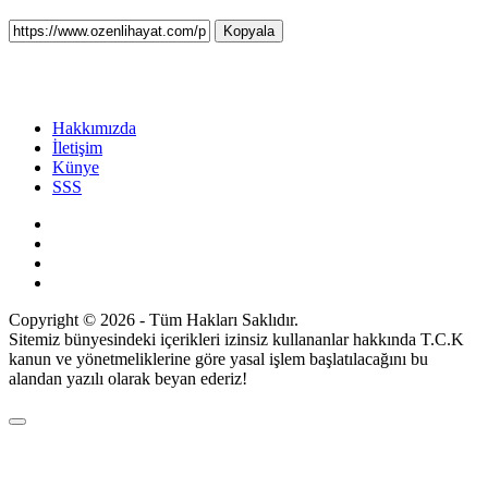
Kopyala
Hakkımızda
İletişim
Künye
SSS
Copyright © 2026 - Tüm Hakları Saklıdır.
Sitemiz bünyesindeki içerikleri izinsiz kullananlar hakkında T.C.K
kanun ve yönetmeliklerine göre yasal işlem başlatılacağını bu
alandan yazılı olarak beyan ederiz!