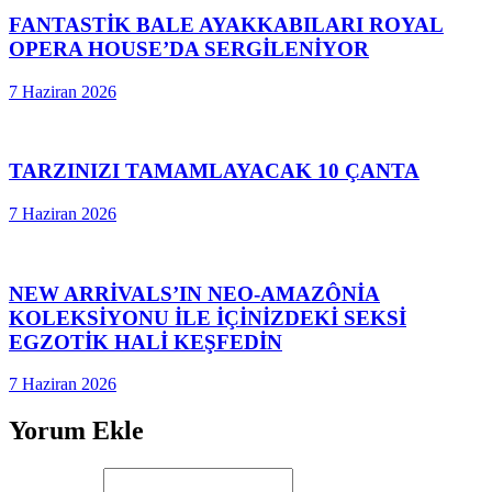
FANTASTİK BALE AYAKKABILARI ROYAL
OPERA HOUSE’DA SERGİLENİYOR
7 Haziran 2026
TARZINIZI TAMAMLAYACAK 10 ÇANTA
7 Haziran 2026
NEW ARRİVALS’IN NEO-AMAZÔNİA
KOLEKSİYONU İLE İÇİNİZDEKİ SEKSİ
EGZOTİK HALİ KEŞFEDİN
7 Haziran 2026
Yorum Ekle