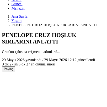
Güncel
Magazin
Ana Sayfa
Yaşam
PENELOPE CRUZ HOŞLUK SIRLARINI ANLATTI
PENELOPE CRUZ HOŞLUK
SIRLARINI ANLATTI
Cruz'un ışıltısına erişmenin adımları!...
29 Mayıs 2026
yayınlandı /
29 Mayıs 2026 12:12
güncellendi
3 dk 27 sn
3 dk 27 sn okuma süresi
Paylaş