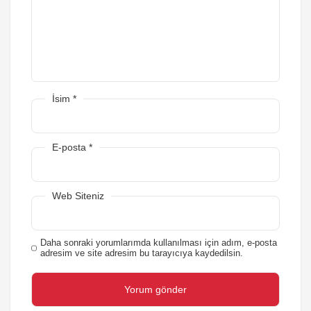
İsim
*
E-posta
*
Web Siteniz
Daha sonraki yorumlarımda kullanılması için adım, e-posta
adresim ve site adresim bu tarayıcıya kaydedilsin.