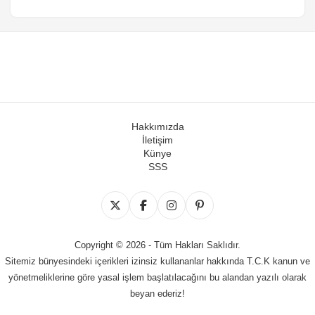
Hakkımızda
İletişim
Künye
SSS
Copyright © 2026 - Tüm Hakları Saklıdır.
Sitemiz bünyesindeki içerikleri izinsiz kullananlar hakkında T.C.K kanun ve
yönetmeliklerine göre yasal işlem başlatılacağını bu alandan yazılı olarak
beyan ederiz!