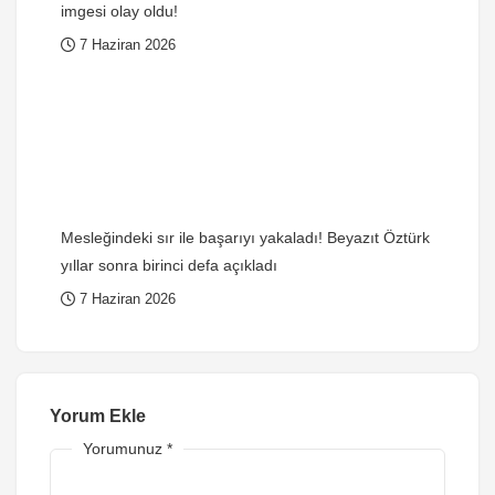
imgesi olay oldu!
7 Haziran 2026
Mesleğindeki sır ile başarıyı yakaladı! Beyazıt Öztürk
yıllar sonra birinci defa açıkladı
7 Haziran 2026
Yorum Ekle
Yorumunuz
*