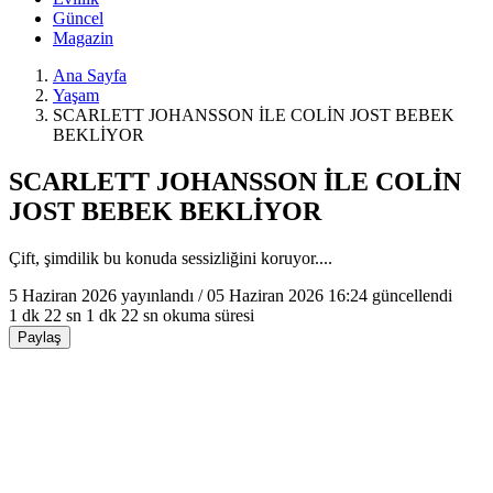
Güncel
Magazin
Ana Sayfa
Yaşam
SCARLETT JOHANSSON İLE COLİN JOST BEBEK
BEKLİYOR
SCARLETT JOHANSSON İLE COLİN
JOST BEBEK BEKLİYOR
Çift, şimdilik bu konuda sessizliğini koruyor....
5 Haziran 2026
yayınlandı /
05 Haziran 2026 16:24
güncellendi
1 dk 22 sn
1 dk 22 sn okuma süresi
Paylaş