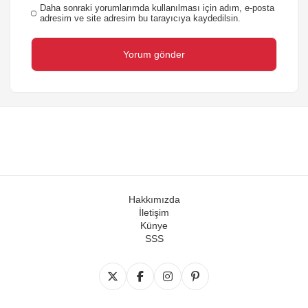
Daha sonraki yorumlarımda kullanılması için adım, e-posta
adresim ve site adresim bu tarayıcıya kaydedilsin.
Hakkımızda
İletişim
Künye
SSS