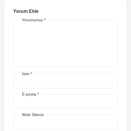
Yorum Ekle
Yorumunuz
*
İsim
*
E-posta
*
Web Siteniz