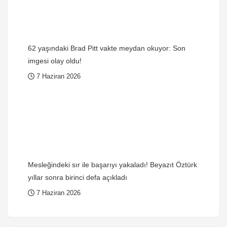
62 yaşındaki Brad Pitt vakte meydan okuyor: Son
imgesi olay oldu!
7 Haziran 2026
Mesleğindeki sır ile başarıyı yakaladı! Beyazıt Öztürk
yıllar sonra birinci defa açıkladı
7 Haziran 2026