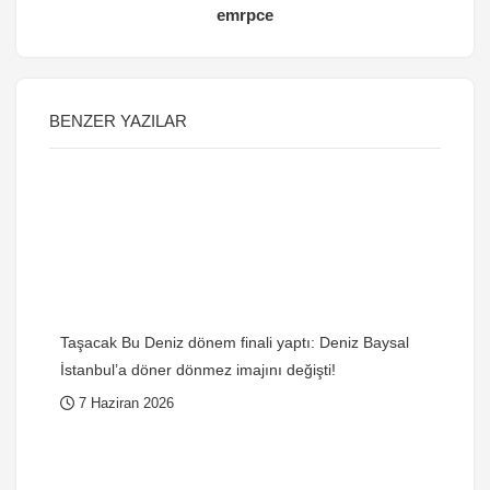
emrpce
BENZER YAZILAR
Taşacak Bu Deniz dönem finali yaptı: Deniz Baysal
İstanbul’a döner dönmez imajını değişti!
7 Haziran 2026