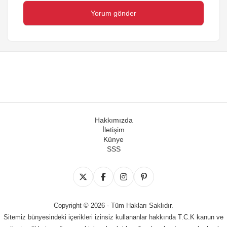
Hakkımızda
İletişim
Künye
SSS
Copyright © 2026 - Tüm Hakları Saklıdır.
Sitemiz bünyesindeki içerikleri izinsiz kullananlar hakkında T.C.K kanun ve