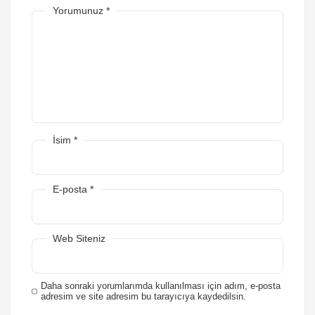
Yorumunuz
*
İsim
*
E-posta
*
Web Siteniz
Daha sonraki yorumlarımda kullanılması için adım, e-posta
adresim ve site adresim bu tarayıcıya kaydedilsin.