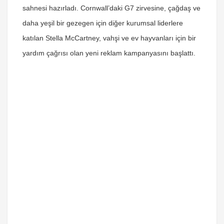
sahnesi hazırladı. Cornwall’daki G7 zirvesine, çağdaş ve
daha yeşil bir gezegen için diğer kurumsal liderlere
katılan Stella McCartney, vahşi ve ev hayvanları için bir
yardım çağrısı olan yeni reklam kampanyasını başlattı.