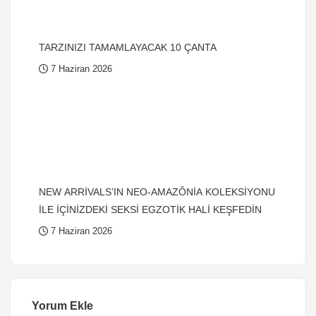
TARZINIZI TAMAMLAYACAK 10 ÇANTA
7 Haziran 2026
NEW ARRİVALS’IN NEO-AMAZÔNİA KOLEKSİYONU
İLE İÇİNİZDEKİ SEKSİ EGZOTİK HALİ KEŞFEDİN
7 Haziran 2026
Yorum Ekle