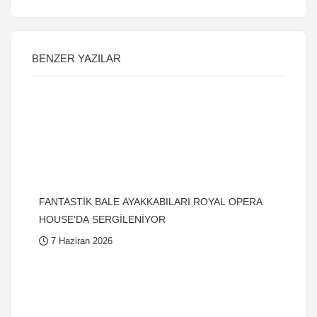
BENZER YAZILAR
FANTASTİK BALE AYAKKABILARI ROYAL OPERA
HOUSE’DA SERGİLENİYOR
7 Haziran 2026