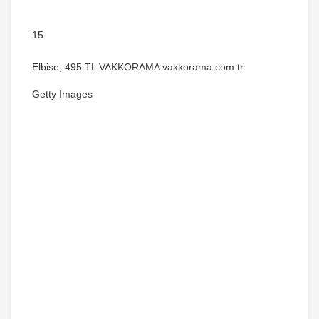
15
Elbise, 495 TL VAKKORAMA vakkorama.com.tr
Getty Images