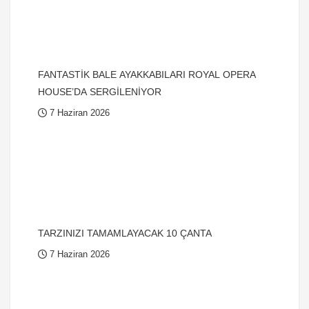
FANTASTİK BALE AYAKKABILARI ROYAL OPERA
HOUSE’DA SERGİLENİYOR
7 Haziran 2026
TARZINIZI TAMAMLAYACAK 10 ÇANTA
7 Haziran 2026