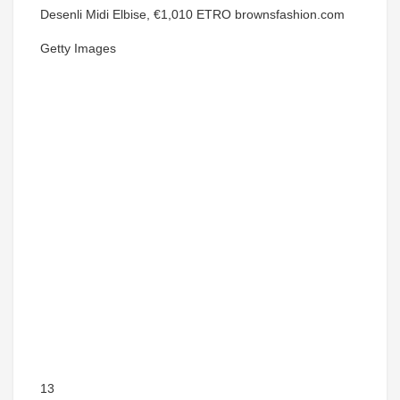
Desenli Midi Elbise, €1,010 ETRO brownsfashion.com
Getty Images
13