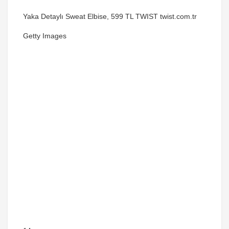
Yaka Detaylı Sweat Elbise, 599 TL TWIST twist.com.tr
Getty Images