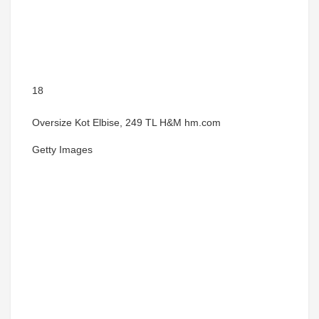
18
Oversize Kot Elbise, 249 TL H&M hm.com
Getty Images