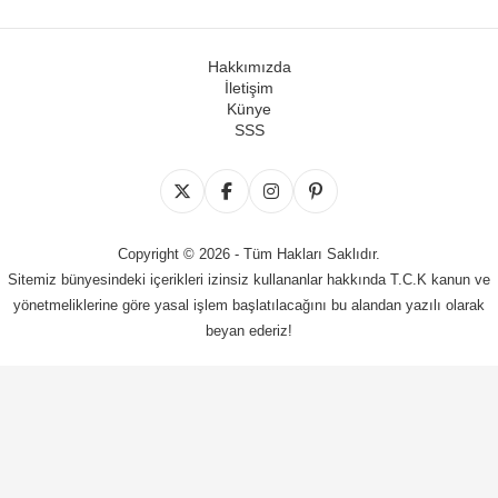
Hakkımızda
İletişim
Künye
SSS
Copyright © 2026 - Tüm Hakları Saklıdır.
Sitemiz bünyesindeki içerikleri izinsiz kullananlar hakkında T.C.K kanun ve
yönetmeliklerine göre yasal işlem başlatılacağını bu alandan yazılı olarak
beyan ederiz!