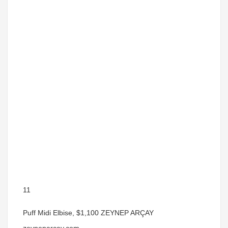
11
Puff Midi Elbise, $1,100 ZEYNEP ARÇAY