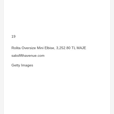
19
Rolita Oversize Mini Elbise, 3,252.80 TL MAJE
saksfifthavenue.com
Getty Images