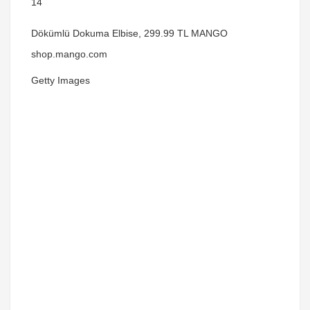
14
Dökümlü Dokuma Elbise, 299.99 TL MANGO
shop.mango.com
Getty Images