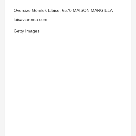
Oversize Gömlek Elbise, €570 MAISON MARGIELA
luisaviaroma.com
Getty Images