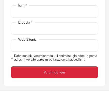
İsim
*
E-posta
*
Web Siteniz
Daha sonraki yorumlarımda kullanılması için adım, e-posta
adresim ve site adresim bu tarayıcıya kaydedilsin.