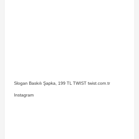
Slogan Baskılı Şapka, 199 TL TWIST twist.com.tr
Instagram