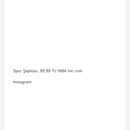
Spor Şapkası, 89.99 TL H&M hm.com
Instagram