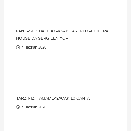
FANTASTİK BALE AYAKKABILARI ROYAL OPERA
HOUSE’DA SERGİLENİYOR
7 Haziran 2026
TARZINIZI TAMAMLAYACAK 10 ÇANTA
7 Haziran 2026