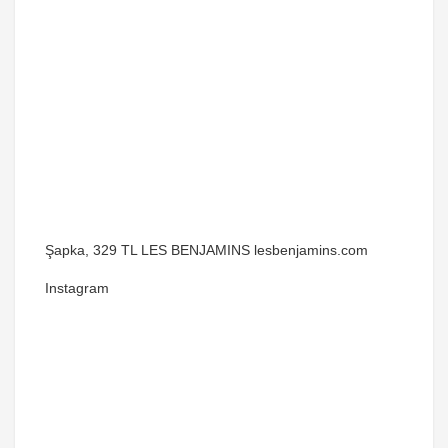
Şapka, 329 TL LES BENJAMINS lesbenjamins.com
Instagram