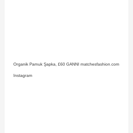
Organik Pamuk Şapka, £60 GANNI matchesfashion.com
Instagram