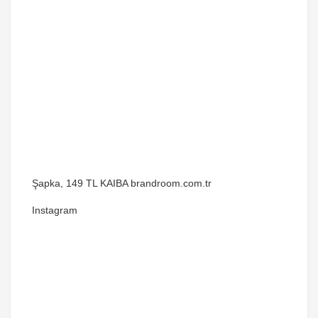
Şapka, 149 TL KAIBA brandroom.com.tr
Instagram