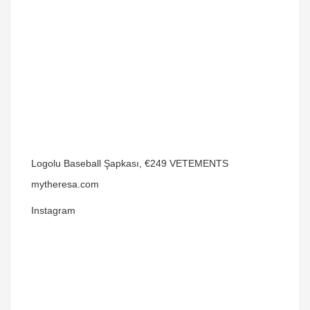
Logolu Baseball Şapkası, €249 VETEMENTS
mytheresa.com
Instagram