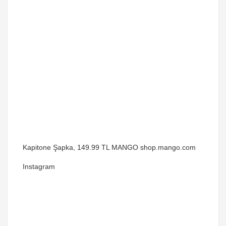
Kapitone Şapka, 149.99 TL MANGO shop.mango.com
Instagram