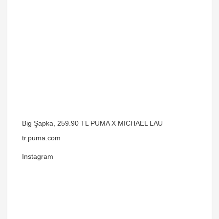
Big Şapka, 259.90 TL PUMA X MICHAEL LAU
tr.puma.com
Instagram