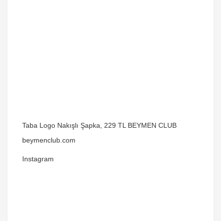
Taba Logo Nakışlı Şapka, 229 TL BEYMEN CLUB
beymenclub.com
Instagram