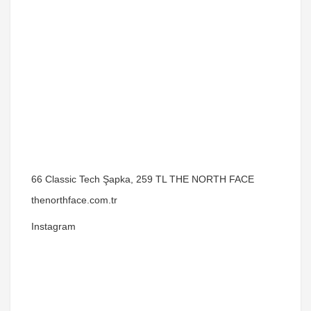
66 Classic Tech Şapka, 259 TL THE NORTH FACE
thenorthface.com.tr
Instagram