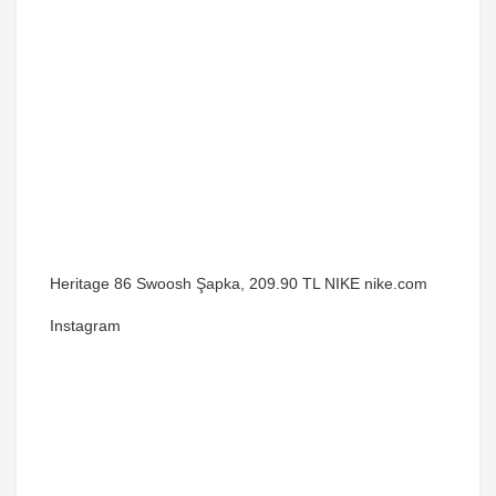
Heritage 86 Swoosh Şapka, 209.90 TL NIKE nike.com
Instagram