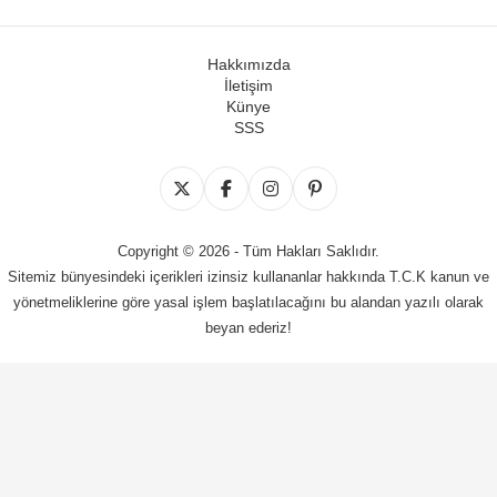
Hakkımızda
İletişim
Künye
SSS
Copyright © 2026 - Tüm Hakları Saklıdır.
Sitemiz bünyesindeki içerikleri izinsiz kullananlar hakkında T.C.K kanun ve
yönetmeliklerine göre yasal işlem başlatılacağını bu alandan yazılı olarak
beyan ederiz!