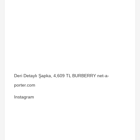
Deri Detaylı Şapka, 4,609 TL BURBERRY net-a-
porter.com
Instagram