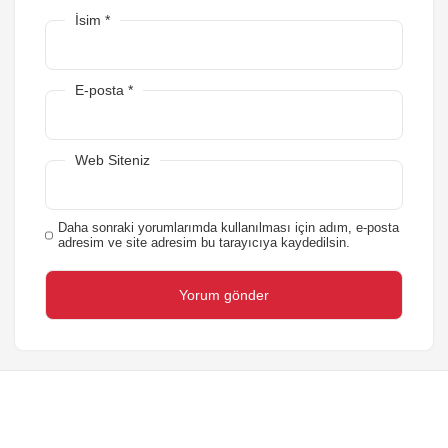
İsim
*
E-posta
*
Web Siteniz
Daha sonraki yorumlarımda kullanılması için adım, e-posta
adresim ve site adresim bu tarayıcıya kaydedilsin.