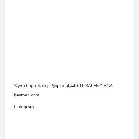
Siyah Logo Nakışlı Şapka, 4,449 TL BALENCIAGA
beymen.com
Instagram