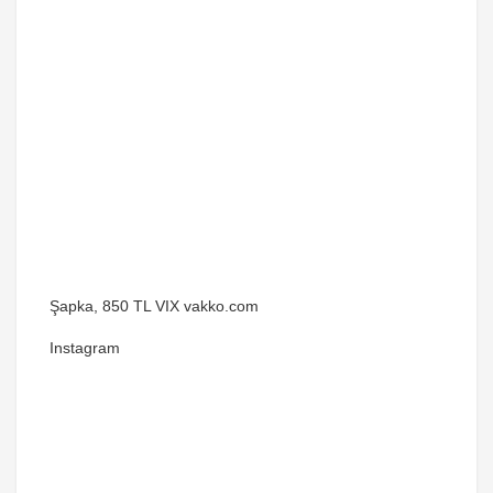
Şapka, 850 TL VIX vakko.com
Instagram