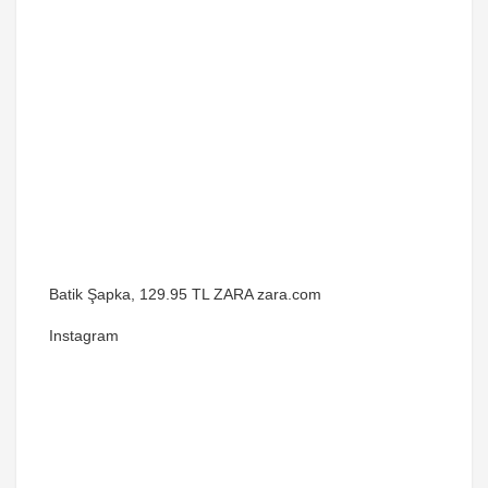
Batik Şapka, 129.95 TL ZARA zara.com
Instagram