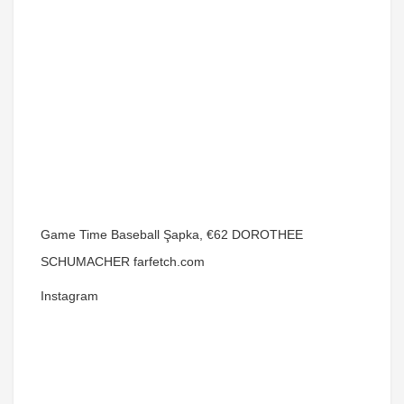
Game Time Baseball Şapka, €62 DOROTHEE
SCHUMACHER farfetch.com
Instagram