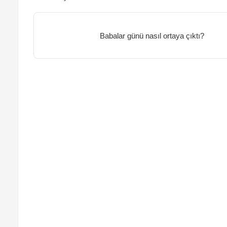
Babalar günü nasıl ortaya çıktı?