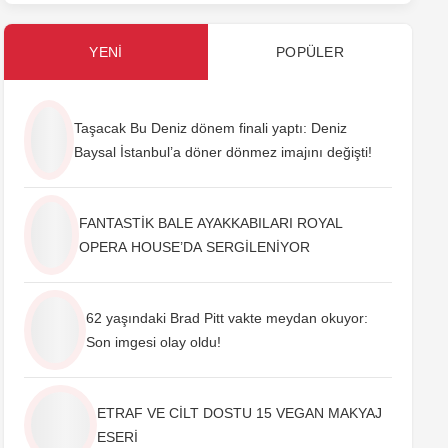
YENI
POPÜLER
Taşacak Bu Deniz dönem finali yaptı: Deniz
Baysal İstanbul’a döner dönmez imajını değişti!
FANTASTİK BALE AYAKKABILARI ROYAL
OPERA HOUSE’DA SERGİLENİYOR
62 yaşındaki Brad Pitt vakte meydan okuyor:
Son imgesi olay oldu!
ETRAF VE CİLT DOSTU 15 VEGAN MAKYAJ
ESERİ