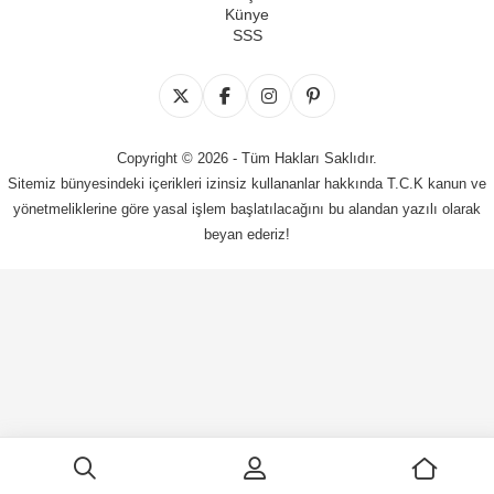
Künye
SSS
Copyright © 2026 - Tüm Hakları Saklıdır.
Sitemiz bünyesindeki içerikleri izinsiz kullananlar hakkında T.C.K kanun ve
yönetmeliklerine göre yasal işlem başlatılacağını bu alandan yazılı olarak
beyan ederiz!