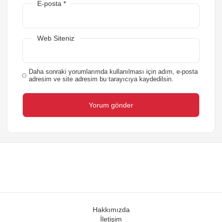
E-posta
*
Web Siteniz
Daha sonraki yorumlarımda kullanılması için adım, e-posta
adresim ve site adresim bu tarayıcıya kaydedilsin.
Hakkımızda
İletişim