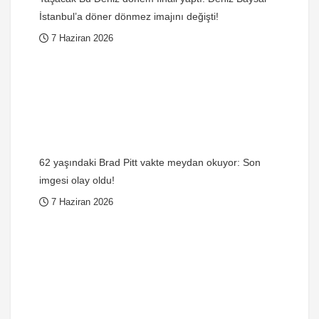
İstanbul’a döner dönmez imajını değişti!
7 Haziran 2026
62 yaşındaki Brad Pitt vakte meydan okuyor: Son
imgesi olay oldu!
7 Haziran 2026