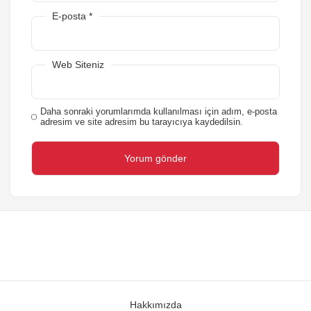
E-posta
*
Web Siteniz
Daha sonraki yorumlarımda kullanılması için adım, e-posta
adresim ve site adresim bu tarayıcıya kaydedilsin.
Hakkımızda