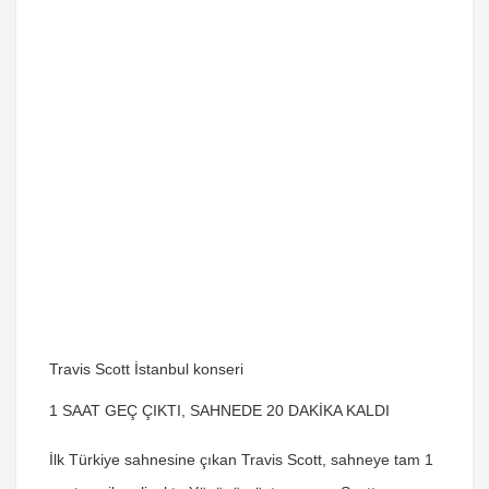
Travis Scott İstanbul konseri
1 SAAT GEÇ ÇIKTI, SAHNEDE 20 DAKİKA KALDI
İlk Türkiye sahnesine çıkan
Travis Scott
, sahneye tam 1