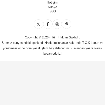
İletişim
Künye
SSS
Copyright © 2026 - Tüm Hakları Saklıdır.
Sitemiz bünyesindeki içerikleri izinsiz kullananlar hakkında T.C.K kanun ve
yönetmeliklerine göre yasal işlem başlatılacağını bu alandan yazılı olarak
beyan ederiz!