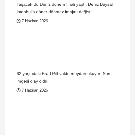
Taşacak Bu Deniz dönem finali yaptı: Deniz Baysal
İstanbul’a döner dönmez imajını değişti!
7 Haziran 2026
62 yaşındaki Brad Pitt vakte meydan okuyor: Son
imgesi olay oldu!
7 Haziran 2026