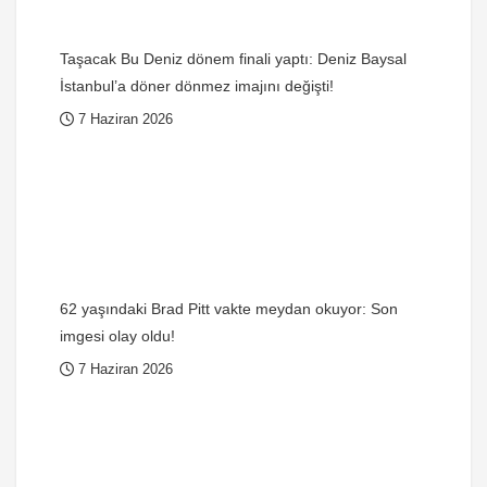
Taşacak Bu Deniz dönem finali yaptı: Deniz Baysal
İstanbul’a döner dönmez imajını değişti!
7 Haziran 2026
62 yaşındaki Brad Pitt vakte meydan okuyor: Son
imgesi olay oldu!
7 Haziran 2026