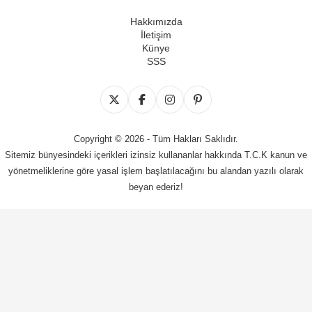
Hakkımızda
İletişim
Künye
SSS
Copyright © 2026 - Tüm Hakları Saklıdır.
Sitemiz bünyesindeki içerikleri izinsiz kullananlar hakkında T.C.K kanun ve
yönetmeliklerine göre yasal işlem başlatılacağını bu alandan yazılı olarak
beyan ederiz!