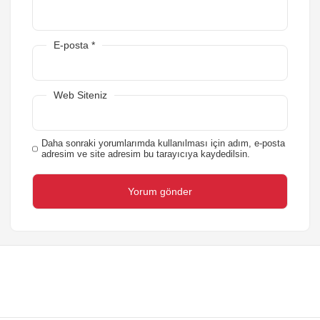
E-posta
*
Web Siteniz
Daha sonraki yorumlarımda kullanılması için adım, e-posta
adresim ve site adresim bu tarayıcıya kaydedilsin.